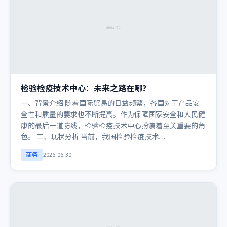
检验检疫技术中心：未来之路在哪？
一、背景介绍 随着国际贸易的日益频繁，各国对于产品安
全性和质量的要求也不断提高。作为保障国家安全和人民健
康的最后一道防线，检验检疫技术中心扮演着至关重要的角
色。 二、现状分析 当前，我国检验检疫技术…
商务
2026-06-30