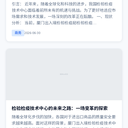
引言： 近年来，随着全球化和科技的进步，我国检验检疫
技术中心面临着前所未有的机遇与挑战。为了更好地适应市
场需求和技术发展，一场深刻的改革正在酝酿。 一、现状
分析： 当前，厦门出入境检验检疫局检验检疫…
商务
2026-06-30
检验检疫技术中心的未来之路：一场变革的探索
随着全球化步伐的加快，各国对于进出口商品的质量安全要
求越来越高。面对这样的背景，厦门出入境检验检疫技术中