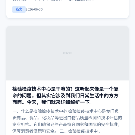
商务
2026-06-30
检验检疫技术中心是干嘛的？这听起来像是一个复
杂的问题，但其实它涉及到我们日常生活中的方方
面面。今天，我们就来详细解析一下。
一、什么是检验检疫技术中心 检验检疫技术中心是专门负
责商品、食品、化妆品等进出口物品质量检测和技术评估的
专业机构。它们确保这些产品符合国家和国际的安全标准，
保障消费者健康和安全。 二、检验检疫技术中…