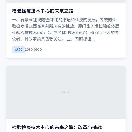
检验检疫技术中心的未来之路
一、背景概述 随着全球化的推进和科技的发展，传统的检
验检疫模式面临着前所未有的挑战。厦门出入境检验检疫局
检验检疫技术中心（以下简称“技术中心”）作为行业内的佼
佼者，其改革前景备受关注。 二、问题提出…
商务
2026-06-30
检验检疫技术中心的未来之路：改革与挑战