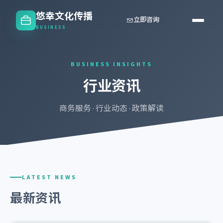
悠幸文化传播
立即咨询
BUSINESS
BUSINESS INSIGHTS
行业资讯
商务服务 · 行业动态 · 政策解读
LATEST NEWS
最新资讯