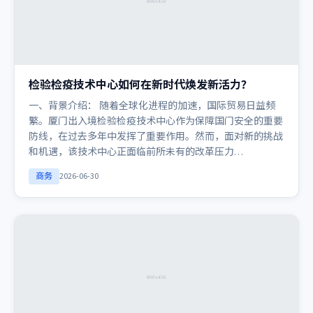
检验检疫技术中心如何在新时代焕发新活力？
一、背景介绍： 随着全球化进程的加速，国际贸易日益频
繁。厦门出入境检验检疫技术中心作为保障国门安全的重要
防线，在过去多年中发挥了重要作用。然而，面对新的挑战
和机遇，该技术中心正面临前所未有的改革压力…
商务
2026-06-30