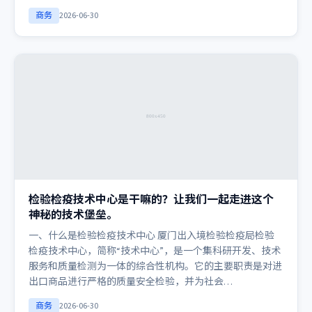
商务
2026-06-30
检验检疫技术中心是干嘛的？让我们一起走进这个
神秘的技术堡垒。
一、什么是检验检疫技术中心 厦门出入境检验检疫局检验
检疫技术中心，简称“技术中心”，是一个集科研开发、技术
服务和质量检测为一体的综合性机构。它的主要职责是对进
出口商品进行严格的质量安全检验，并为社会…
商务
2026-06-30