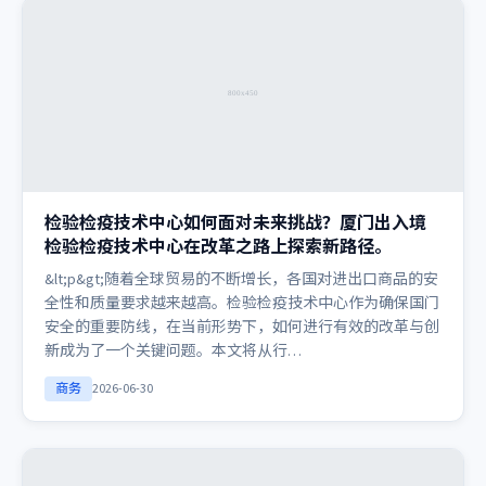
检验检疫技术中心如何面对未来挑战？厦门出入境
检验检疫技术中心在改革之路上探索新路径。
&lt;p&gt;随着全球贸易的不断增长，各国对进出口商品的安
全性和质量要求越来越高。检验检疫技术中心作为确保国门
安全的重要防线，在当前形势下，如何进行有效的改革与创
新成为了一个关键问题。本文将从行…
商务
2026-06-30