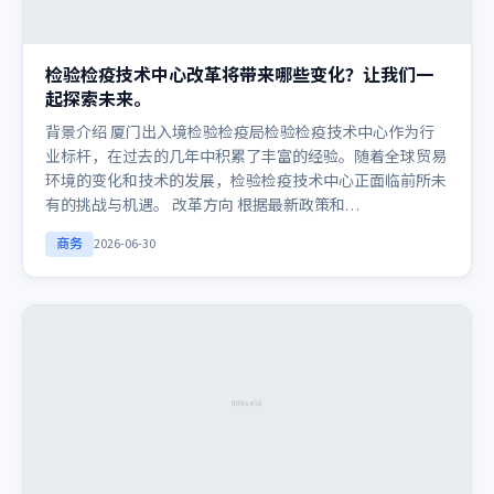
检验检疫技术中心改革将带来哪些变化？让我们一
起探索未来。
背景介绍 厦门出入境检验检疫局检验检疫技术中心作为行
业标杆，在过去的几年中积累了丰富的经验。随着全球贸易
环境的变化和技术的发展，检验检疫技术中心正面临前所未
有的挑战与机遇。 改革方向 根据最新政策和…
商务
2026-06-30