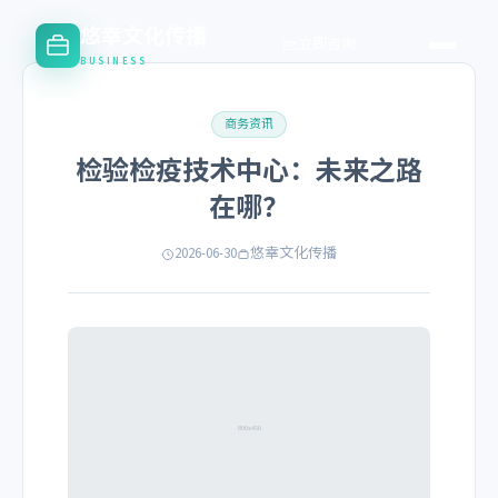
悠幸文化传播
立即咨询
BUSINESS
商务资讯
检验检疫技术中心：未来之路
在哪？
2026-06-30
悠幸文化传播