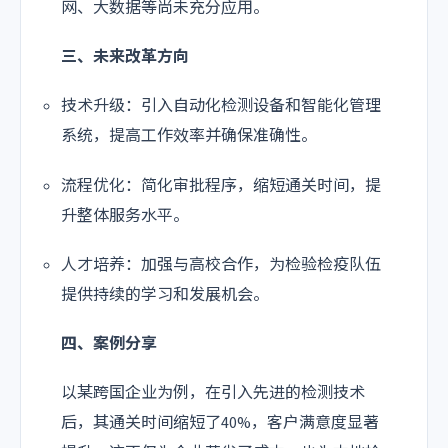
网、大数据等尚未充分应用。
三、未来改革方向
技术升级：引入自动化检测设备和智能化管理
系统，提高工作效率并确保准确性。
流程优化：简化审批程序，缩短通关时间，提
升整体服务水平。
人才培养：加强与高校合作，为检验检疫队伍
提供持续的学习和发展机会。
四、案例分享
以某跨国企业为例，在引入先进的检测技术
后，其通关时间缩短了40%，客户满意度显著