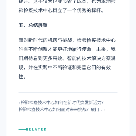
提升。这不仅为企业节省了成本，也为本地检
验检疫技术中心树立了一个优秀的标杆。
五、总结展望
面对新时代的机遇与挑战，检验检疫技术中心
唯有不断创新才能更好地履行使命。未来，我
们期待看到更多高效、智能的技术解决方案涌
现，并在实践中不断验证和完善它们的有效
性。
‹ 检验检疫技术中心如何在新时代焕发新活力？
检验检疫技术中心如何面对未来挑战？厦门… ›
RELATED