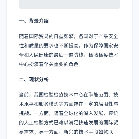
一、背景介绍
随着国际贸易的日益频繁，各国对于产品安全
性和质量的要求也不断提高。作为保障国家安
全和人民健康的最后一道防线，检验检疫技术
中心扮演着至关重要的角色。
二、现状分析
当前，我国检验检疫技术中心在职能范围、技
术水平和服务模式等方面存在一定的局限性与
挑战。一方面，随着全球化的深入发展，传统
的人工检验方式已难以满足快速发展的国际贸
易需求；另一方面，新兴的技术手段如物联