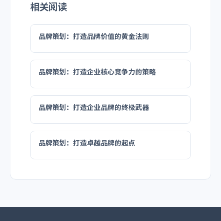
相关阅读
品牌策划：打造品牌价值的黄金法则
品牌策划：打造企业核心竞争力的策略
品牌策划：打造企业品牌的终极武器
品牌策划：打造卓越品牌的起点